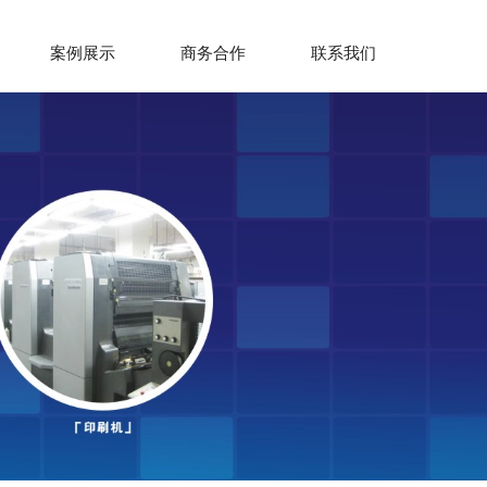
案例展示
商务合作
联系我们