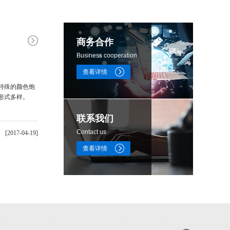
商务合作
Business cooperation
查看详情
有特殊的颜色饱
现形式多样。
联系我们
Contact us
[2017-04-19]
查看详情