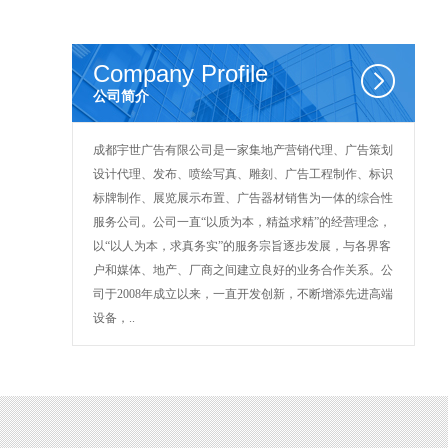
Company Profile
公司简介
成都宇世广告有限公司是一家集地产营销代理、广告策划
设计代理、发布、喷绘写真、雕刻、广告工程制作、标识
标牌制作、展览展示布置、广告器材销售为一体的综合性
服务公司。公司一直“以质为本，精益求精”的经营理念，
以“以人为本，求真务实”的服务宗旨逐步发展，与各界客
户和媒体、地产、厂商之间建立良好的业务合作关系。公
司于2008年成立以来，一直开发创新，不断增添先进高端
设备，..