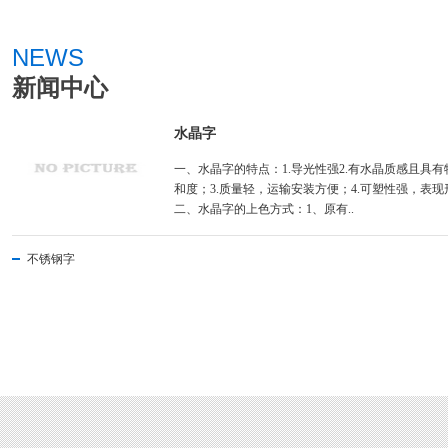
NEWS
新闻中心
水晶字
一、水晶字的特点：1.导光性强2.有水晶质感且具
和度；3.质量轻，运输安装方便；4.可塑性强，表
二、水晶字的上色方式：1、原有..
不锈钢字