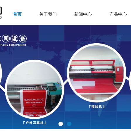
首页
关于我们
新闻中心
产品中心
1
2